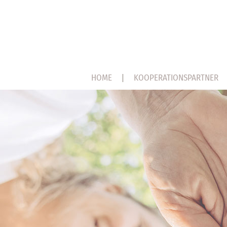
HOME
KOOPERATIONSPARTNER