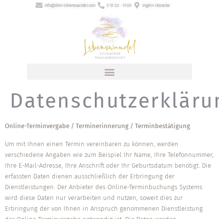
info@dein-lebenswandel.com
0 51 02 - 15 00
Ingeln-Oesselse
Datenschutzerkläru
Online-Terminvergabe / Terminerinnerung / Terminbestätigung
Um mit Ihnen einen Termin vereinbaren zu können, werden
verschiedene Angaben wie zum Beispiel Ihr Name, Ihre Telefonnummer,
Ihre E-Mail-Adresse, Ihre Anschrift oder Ihr Geburtsdatum benötigt. Die
erfassten Daten dienen ausschließlich der Erbringung der
Dienstleistungen. Der Anbieter des Online-Terminbuchungs Systems
wird diese Daten nur verarbeiten und nutzen, soweit dies zur
Erbringung der von Ihnen in Anspruch genommenen Dienstleistung