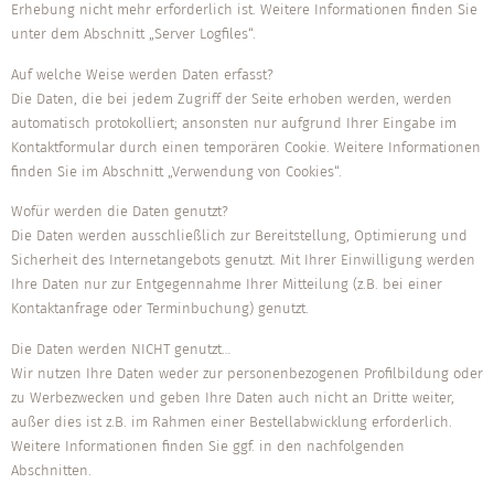
Erhebung nicht mehr erforderlich ist. Weitere Informationen finden Sie
unter dem Abschnitt „Server Logfiles“.
Auf welche Weise werden Daten erfasst?
Die Daten, die bei jedem Zugriff der Seite erhoben werden, werden
automatisch protokolliert; ansonsten nur aufgrund Ihrer Eingabe im
Kontaktformular durch einen temporären Cookie. Weitere Informationen
finden Sie im Abschnitt „Verwendung von Cookies“.
Wofür werden die Daten genutzt?
Die Daten werden ausschließlich zur Bereitstellung, Optimierung und
Sicherheit des Internetangebots genutzt. Mit Ihrer Einwilligung werden
Ihre Daten nur zur Entgegennahme Ihrer Mitteilung (z.B. bei einer
Kontaktanfrage oder Terminbuchung) genutzt.
Die Daten werden NICHT genutzt…
Wir nutzen Ihre Daten weder zur personenbezogenen Profilbildung oder
zu Werbezwecken und geben Ihre Daten auch nicht an Dritte weiter,
außer dies ist z.B. im Rahmen einer Bestellabwicklung erforderlich.
Weitere Informationen finden Sie ggf. in den nachfolgenden
Abschnitten.