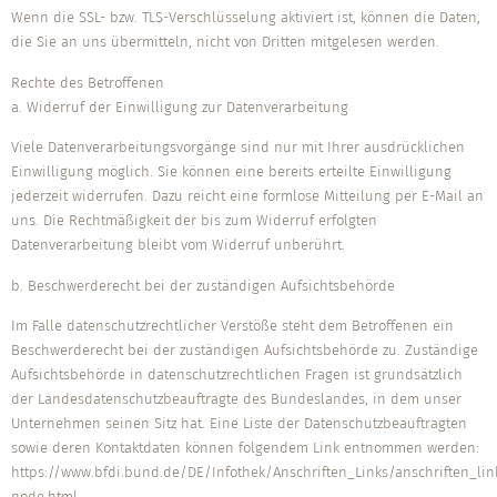
Wenn die SSL- bzw. TLS-Verschlüsselung aktiviert ist, können die Daten,
die Sie an uns übermitteln, nicht von Dritten mitgelesen werden.
Rechte des Betroffenen
a. Widerruf der Einwilligung zur Datenverarbeitung
Viele Datenverarbeitungsvorgänge sind nur mit Ihrer ausdrücklichen
Einwilligung möglich. Sie können eine bereits erteilte Einwilligung
jederzeit widerrufen. Dazu reicht eine formlose Mitteilung per E-Mail an
uns. Die Rechtmäßigkeit der bis zum Widerruf erfolgten
Datenverarbeitung bleibt vom Widerruf unberührt.
b. Beschwerderecht bei der zuständigen Aufsichtsbehörde
Im Falle datenschutzrechtlicher Verstöße steht dem Betroffenen ein
Beschwerderecht bei der zuständigen Aufsichtsbehörde zu. Zuständige
Aufsichtsbehörde in datenschutzrechtlichen Fragen ist grundsätzlich
der Landesdatenschutzbeauftragte des Bundeslandes, in dem unser
Unternehmen seinen Sitz hat. Eine Liste der Datenschutzbeauftragten
sowie deren Kontaktdaten können folgendem Link entnommen werden:
https://www.bfdi.bund.de/DE/Infothek/Anschriften_Links/anschriften_lin
node.html.