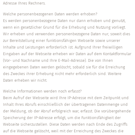
Adresse Ihres Rechners.
Welche personenbezogenen Daten werden erhoben?
Es werden personenbezogene Daten nur dann erhoben und genutzt,
wenn ein gesetzlicher Grund für die Erhebung und Nutzung vorliegt.
Wir erheben und verwenden personenbezogene Daten nur, soweit dies
zur Bereitstellung einer funktionsfähigen Webseite sowie unserer
Inhalte und Leistungen erforderlich ist. Aufgrund Ihrer freiwilligen
Eingaben auf der Webseite erheben wir Daten auf dem Kontaktformular
(Vor- und Nachname und Ihre E-Mail-Adresse). Die von Ihnen
eingegebenen Daten werden gelöscht, sobald sie für die Erreichung
des Zweckes ihrer Erhebung nicht mehr erforderlich sind. Weitere
Daten erheben wir nicht.
Welche Informationen werden noch erfasst?
Beim Aufruf der Webseite wird Ihre IP-Adresse mit dem Zeitpunkt und
Inhalt Ihres Abrufs einschließlich der übertragenen Datenmenge und
der Meldung, ob der Abruf erfolgreich war, erfasst. Die vorübergehende
Speicherung der IP-Adresse erfolgt, um die Funktionsfähigkeit der
Webseite sicherzustellen. Diese Daten werden nach Ende des Zugriffs
auf die Webseite gelöscht, weil mit der Erreichung des Zweckes die