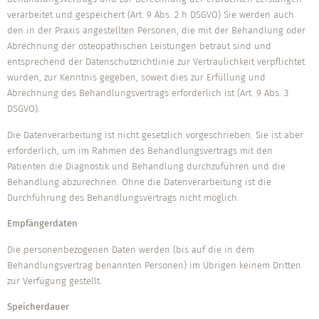
verarbeitet und gespeichert (Art. 9 Abs. 2 h DSGVO) Sie werden auch
den in der Praxis angestellten Personen, die mit der Behandlung oder
Abrechnung der osteopathischen Leistungen betraut sind und
entsprechend der Datenschutzrichtlinie zur Vertraulichkeit verpflichtet
wurden, zur Kenntnis gegeben, soweit dies zur Erfüllung und
Abrechnung des Behandlungsvertrags erforderlich ist (Art. 9 Abs. 3
DSGVO).
Die Datenverarbeitung ist nicht gesetzlich vorgeschrieben. Sie ist aber
erforderlich, um im Rahmen des Behandlungsvertrags mit den
Patienten die Diagnostik und Behandlung durchzuführen und die
Behandlung abzurechnen. Ohne die Datenverarbeitung ist die
Durchführung des Behandlungsvertrags nicht möglich.
Empfängerdaten
Die personenbezogenen Daten werden (bis auf die in dem
Behandlungsvertrag benannten Personen) im Übrigen keinem Dritten
zur Verfügung gestellt.
Speicherdauer