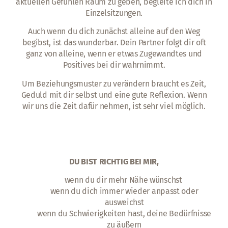
aktuellen Gefühlen Raum zu geben, begleite ich dich in
Einzelsitzungen.
Auch wenn du dich zunächst alleine auf den Weg
begibst, ist das wunderbar. Dein Partner folgt dir oft
ganz von alleine, wenn er etwas Zugewandtes und
Positives bei dir wahrnimmt.
Um Beziehungsmuster zu verändern braucht es Zeit,
Geduld mit dir selbst und eine gute Reflexion. Wenn
wir uns die Zeit dafür nehmen, ist sehr viel möglich.
DU BIST RICHTIG BEI MIR,
wenn du dir mehr Nähe wünschst
wenn du dich immer wieder anpasst oder
ausweichst
wenn du Schwierigkeiten hast, deine Bedürfnisse
zu äußern