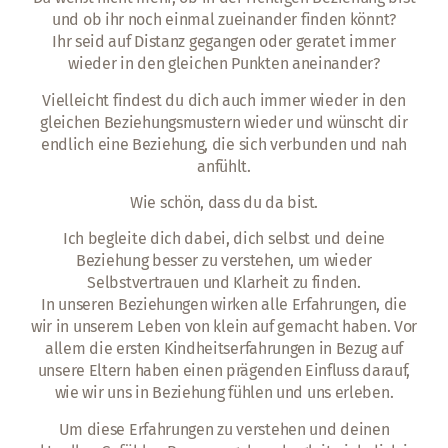
und ob ihr noch einmal zueinander finden könnt?
Ihr seid auf Distanz gegangen oder geratet immer
wieder in den gleichen Punkten aneinander?
Vielleicht findest du dich auch immer wieder in den
gleichen Beziehungsmustern wieder und wünscht dir
endlich eine Beziehung, die sich verbunden und nah
anfühlt.
Wie schön, dass du da bist.
Ich begleite dich dabei, dich selbst und deine
Beziehung besser zu verstehen, um wieder
Selbstvertrauen und Klarheit zu finden.
In unseren Beziehungen wirken alle Erfahrungen, die
wir in unserem Leben von klein auf gemacht haben. Vor
allem die ersten Kindheitserfahrungen in Bezug auf
unsere Eltern haben einen prägenden Einfluss darauf,
wie wir uns in Beziehung fühlen und uns erleben.
Um diese Erfahrungen zu verstehen und deinen