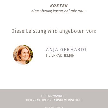
KOSTEN
eine Sitzung kostet bei mir 100,-
Diese Leistung wird angeboten von:
ANJA GERHARDT
HEILPRAKTIKERIN
LEBENSWANDEL –
HEILPRAKTIKER PRAXISGEMEINSCHAFT
Wieselweg 1